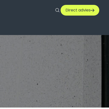
Direct advies