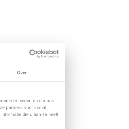
Over
 media te bieden en om ons
ze partners voor social
nformatie die u aan ze heeft