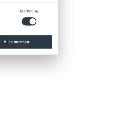
Marketing
Alles toestaan