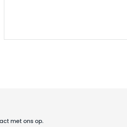
tact met ons op.