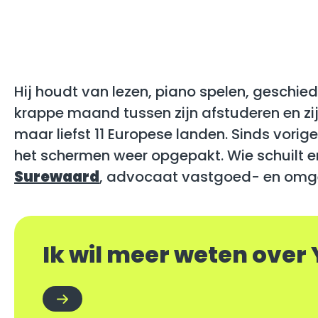
Hij houdt van lezen, piano spelen, geschiede
krappe maand tussen zijn afstuderen en zijn 
maar liefst 11 Europese landen. Sinds vorige
het schermen weer opgepakt. Wie schuilt e
Surewaard
, advocaat vastgoed- en omge
Ik wil meer weten over 