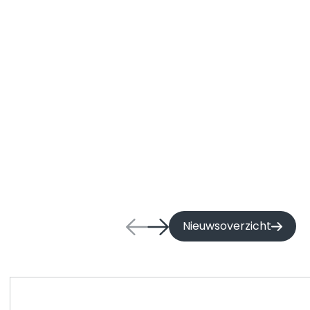
Nieuwsoverzicht