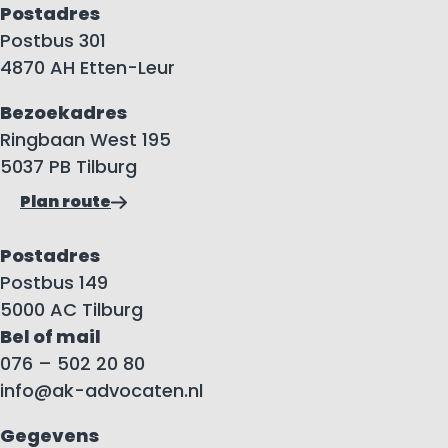
Postadres
Postbus 301
4870 AH Etten-Leur
Bezoekadres
Ringbaan West 195
5037 PB Tilburg
Plan route
Postadres
Postbus 149
5000 AC Tilburg
Bel of mail
076 – 502 20 80
info@ak-advocaten.nl
Gegevens