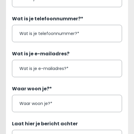
Wat is je telefoonnummer?*
Wat is je e-mailadres?
Waar woon je?*
Laat hier je bericht achter