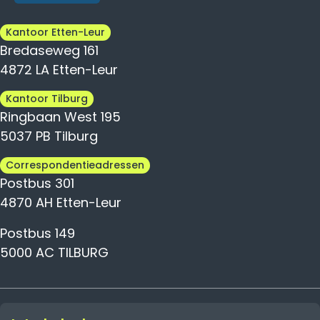
Kantoor Etten-Leur
Bredaseweg 161
4872 LA Etten-Leur
Kantoor Tilburg
Ringbaan West 195
5037 PB Tilburg
Correspondentieadressen
Postbus 301
4870 AH Etten-Leur
Postbus 149
5000 AC TILBURG