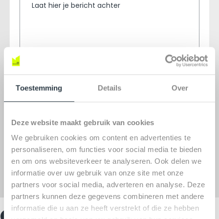
Toestemming
Details
Over
Aanmelden voor de nieuwsbrief
Deze website maakt gebruik van cookies
Ik ga akkoord met het
privacybeleid
We gebruiken cookies om content en advertenties te
personaliseren, om functies voor social media te bieden
en om ons websiteverkeer te analyseren. Ook delen we
informatie over uw gebruik van onze site met onze
partners voor social media, adverteren en analyse. Deze
partners kunnen deze gegevens combineren met andere
Onze kantoren
informatie die u aan ze heeft verstrekt of die ze hebben