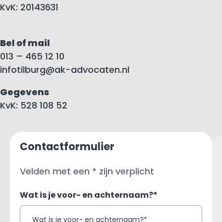
KvK: 20143631
Bel of mail
013 – 465 12 10
infotilburg@ak-advocaten.nl
Gegevens
KvK: 528 108 52
Contactformulier
Velden met een * zijn verplicht
Wat is je voor- en achternaam?*