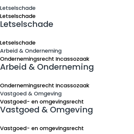
Letselschade
Letselschade
Letselschade
Letselschade
Arbeid & Onderneming
Ondernemingsrecht
Incassozaak
Arbeid & Onderneming
Ondernemingsrecht
Incassozaak
Vastgoed & Omgeving
Vastgoed- en omgevingsrecht
Vastgoed & Omgeving
Vastgoed- en omgevingsrecht