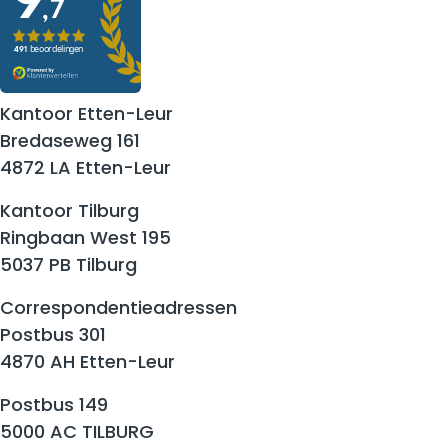
Kantoor Etten-Leur
Bredaseweg 161
4872 LA Etten-Leur
Kantoor Tilburg
Ringbaan West 195
5037 PB Tilburg
Correspondentieadressen
Postbus 301
4870 AH Etten-Leur
Postbus 149
5000 AC TILBURG