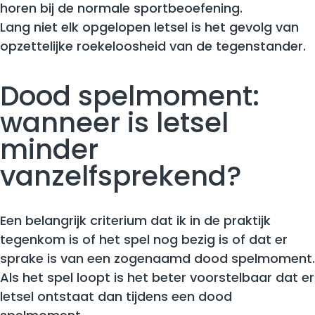
horen bij de normale sportbeoefening.
Lang niet elk opgelopen letsel is het gevolg van
opzettelijke roekeloosheid van de tegenstander.
Dood spelmoment:
wanneer is letsel
minder
vanzelfsprekend?
Een belangrijk criterium dat ik in de praktijk
tegenkom is of het spel nog bezig is of dat er
sprake is van een zogenaamd dood spelmoment.
Als het spel loopt is het beter voorstelbaar dat er
letsel ontstaat dan tijdens een dood