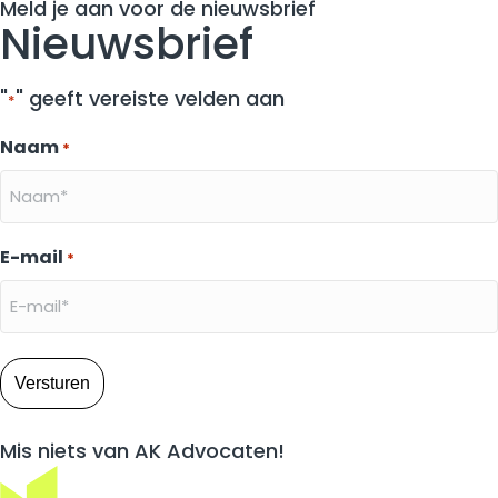
Meld je aan voor de nieuwsbrief
Nieuwsbrief
"
" geeft vereiste velden aan
*
Naam
*
E-mail
*
Mis niets van AK Advocaten!