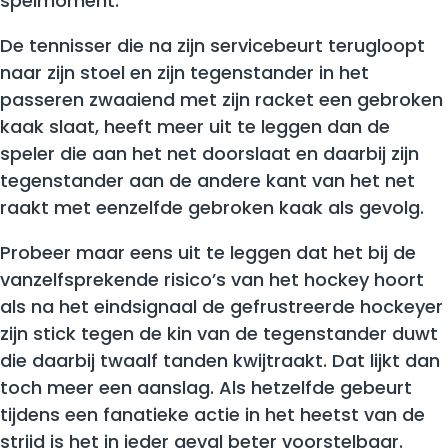
spelmoment.
De tennisser die na zijn servicebeurt terugloopt
naar zijn stoel en zijn tegenstander in het
passeren zwaaiend met zijn racket een gebroken
kaak slaat, heeft meer uit te leggen dan de
speler die aan het net doorslaat en daarbij zijn
tegenstander aan de andere kant van het net
raakt met eenzelfde gebroken kaak als gevolg.
Probeer maar eens uit te leggen dat het bij de
vanzelfsprekende risico’s van het hockey hoort
als na het eindsignaal de gefrustreerde hockeyer
zijn stick tegen de kin van de tegenstander duwt
die daarbij twaalf tanden kwijtraakt. Dat lijkt dan
toch meer een aanslag. Als hetzelfde gebeurt
tijdens een fanatieke actie in het heetst van de
strijd is het in ieder geval beter voorstelbaar.