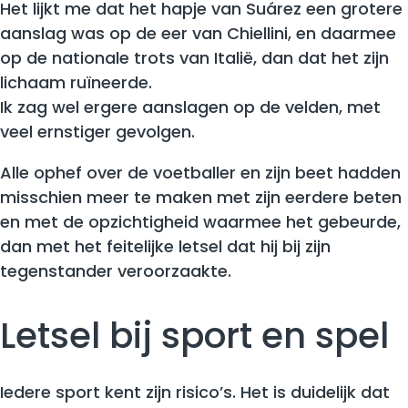
Het lijkt me dat het hapje van Suárez een grotere
aanslag was op de eer van Chiellini, en daarmee
op de nationale trots van Italië, dan dat het zijn
lichaam ruïneerde.
Ik zag wel ergere aanslagen op de velden, met
veel ernstiger gevolgen.
Alle ophef over de voetballer en zijn beet hadden
misschien meer te maken met zijn eerdere beten
en met de opzichtigheid waarmee het gebeurde,
dan met het feitelijke letsel dat hij bij zijn
tegenstander veroorzaakte.
Letsel bij sport en spel
Iedere sport kent zijn risico’s. Het is duidelijk dat