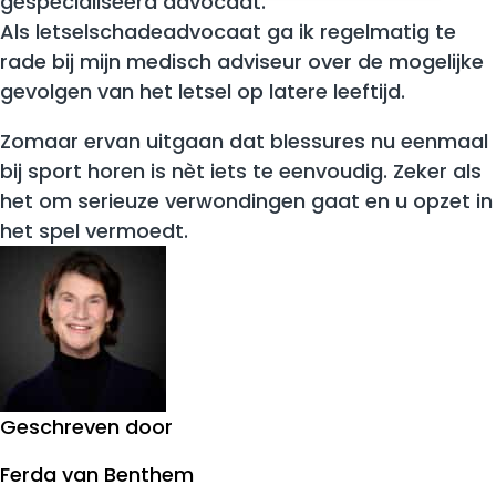
gespecialiseerd advocaat.
Als letselschadeadvocaat ga ik regelmatig te
rade bij mijn medisch adviseur over de mogelijke
gevolgen van het letsel op latere leeftijd.
Zomaar ervan uitgaan dat blessures nu eenmaal
bij sport horen is nèt iets te eenvoudig. Zeker als
het om serieuze verwondingen gaat en u opzet in
het spel vermoedt.
Geschreven door
Ferda van Benthem