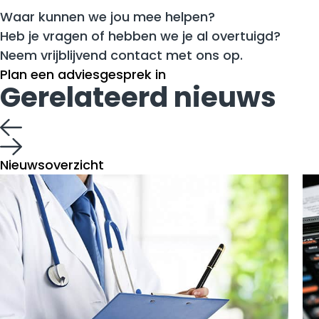
Waar kunnen we jou mee helpen?
Heb je vragen of hebben we je al overtuigd?
Neem vrijblijvend contact met ons op.
Plan een adviesgesprek in
Gerelateerd nieuws
Nieuwsoverzicht