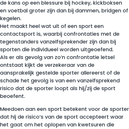
de kans op een blessure bij hockey, kickboksen
en voetbal groter zijn dan bij dammen, bridgen of
kegelen.
Het maakt heel wat uit of een sport een
contactsport is, waarbij confrontaties met de
tegenstanders vanzelfsprekender zijn dan bij
sporten die individueel worden uitgeoefend.
Als er als gevolg van zo’n confrontatie letsel
ontstaat kijkt de verzekeraar van de
aansprakelijk gestelde sporter allereerst of de
schade het gevolg is van een vanzelfsprekend
risico dat de sporter loopt als hij/zij de sport
beoefent.
Meedoen aan een sport betekent voor de sporter
dat hij de risico’s van de sport accepteert waar
het gaat om het oplopen van kwetsuren die