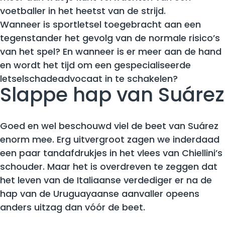
voetballer in het heetst van de strijd.
Wanneer is sportletsel toegebracht aan een
tegenstander het gevolg van de normale risico’s
van het spel? En wanneer is er meer aan de hand
en wordt het tijd om een gespecialiseerde
letselschadeadvocaat in te schakelen?
Slappe hap van Suárez
Goed en wel beschouwd viel de beet van Suárez
enorm mee. Erg uitvergroot zagen we inderdaad
een paar tandafdrukjes in het vlees van Chiellini’s
schouder. Maar het is overdreven te zeggen dat
het leven van de Italiaanse verdediger er na de
hap van de Uruguayaanse aanvaller opeens
anders uitzag dan vóór de beet.