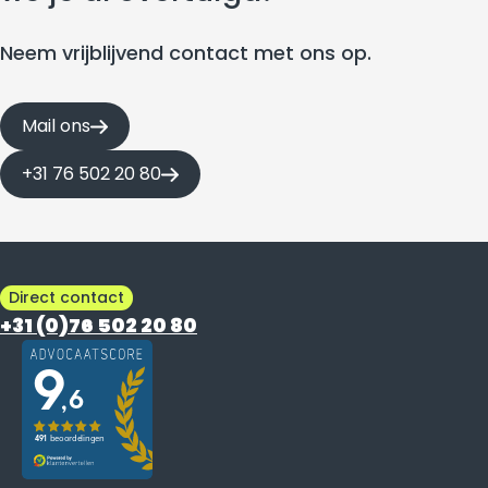
Neem vrijblijvend contact met ons op.
Mail ons
+31 76 502 20 80
Direct contact
+31 (0)76 502 20 80