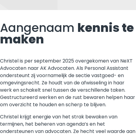
Aangenaam
kennis te
maken
Christel is per september 2025 overgekomen van NeXT
Advocaten naar AK Advocaten. Als Personal Assistant
ondersteunt zij voornamelijk de sectie vastgoed- en
omgevingsrecht. Ze houdt van de afwisseling in haar
werk en schakelt snel tussen de verschillende taken.
Gestructureerd werken en de rust bewaren helpen haar
om overzicht te houden en scherp te blijven.
Christel krijgt energie van het strak bewaken van
termijnen, het beheren van agenda’s en het
ondersteunen van advocaten. Ze hecht veel waarde aan