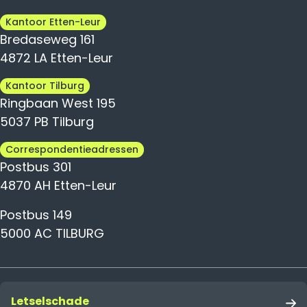
Kantoor Etten-Leur
Bredaseweg 161
4872 LA Etten-Leur
Kantoor Tilburg
Ringbaan West 195
5037 PB Tilburg
Correspondentieadressen
Postbus 301
4870 AH Etten-Leur
Postbus 149
5000 AC TILBURG
Letselschade