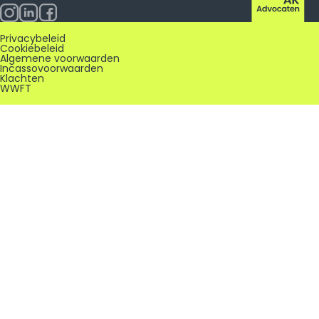
Privacybeleid
Cookiebeleid
Algemene voorwaarden
Incassovoorwaarden
Klachten
WWFT